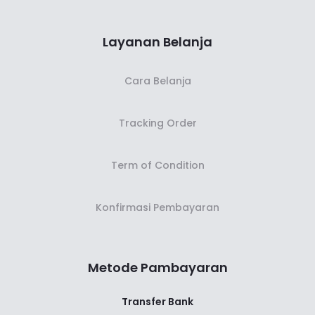
Layanan Belanja
Cara Belanja
Tracking Order
Term of Condition
Konfirmasi Pembayaran
Metode Pambayaran
Transfer Bank