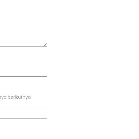
ya berikutnya.