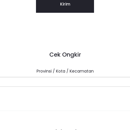
Cek Ongkir
Provinsi / Kota / Kecamatan