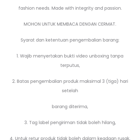
fashion needs. Made with integrity and passion.
MOHON UNTUK MEMBACA DENGAN CERMAT.
Syarat dan ketentuan pengembalian barang:
1. Wajib menyertakan bukti video unboxing tanpa
terputus,
2. Batas pengembalian produk maksimal 3 (tiga) hari
setelah
barang diterima,
3. Tag label pengiriman tidak boleh hilang,
4. Untuk retur produk tidak boleh dalam keadaan rusak,