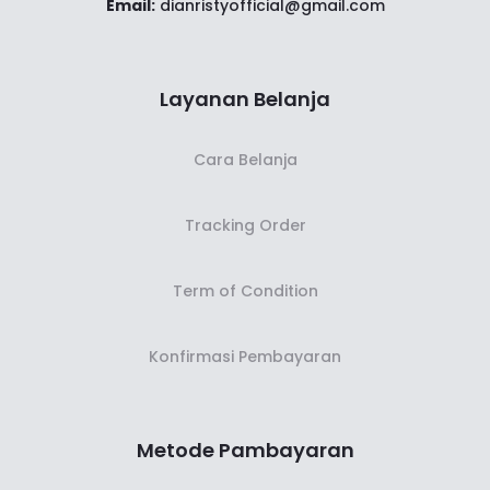
Email:
dianristyofficial@gmail.com
Layanan Belanja
Cara Belanja
Tracking Order
Term of Condition
Konfirmasi Pembayaran
Metode Pambayaran