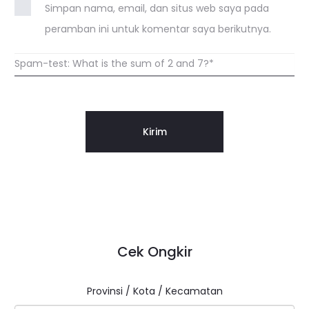
Simpan nama, email, dan situs web saya pada
peramban ini untuk komentar saya berikutnya.
Spam-test: What is the sum of 2 and 7?*
Cek Ongkir
Provinsi / Kota / Kecamatan