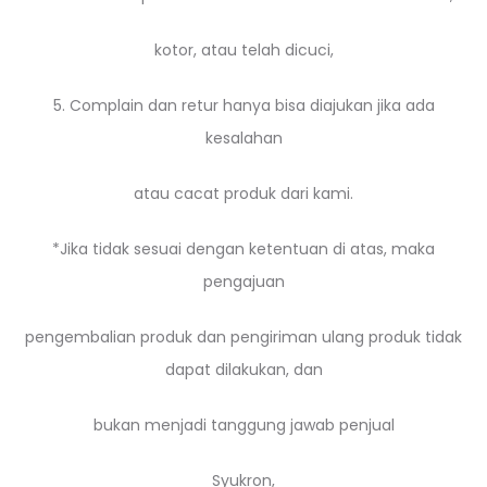
kotor, atau telah dicuci,
5. Complain dan retur hanya bisa diajukan jika ada
kesalahan
atau cacat produk dari kami.
*Jika tidak sesuai dengan ketentuan di atas, maka
pengajuan
pengembalian produk dan pengiriman ulang produk tidak
dapat dilakukan, dan
bukan menjadi tanggung jawab penjual
Syukron,