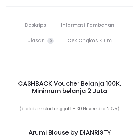
Deskripsi
Informasi Tambahan
Ulasan
Cek Ongkos Kirim
0
CASHBACK Voucher Belanja 100K,
Minimum belanja 2 Juta
(berlaku mulai tanggal 1 – 30 November 2025)
Arumi Blouse by DIANRISTY