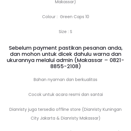
Makassar)
Colour : Green Caps 10
Size : S
Sebelum payment pastikan pesanan anda,
dan mohon untuk dicek dahulu warna dan
ukurannya melalui admin (Makassar –
0821-
8855-2108
)
Bahan nyaman dan berkualitas
Cocok untuk acara resmi dan santai
Dianristy juga tersedia offline store (Dianristy Kuningan
City Jakarta & Dianristy Makassar)