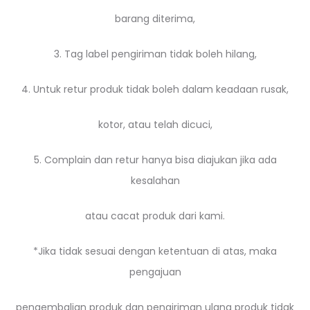
barang diterima,
3. Tag label pengiriman tidak boleh hilang,
4. Untuk retur produk tidak boleh dalam keadaan rusak,
kotor, atau telah dicuci,
5. Complain dan retur hanya bisa diajukan jika ada
kesalahan
atau cacat produk dari kami.
*Jika tidak sesuai dengan ketentuan di atas, maka
pengajuan
pengembalian produk dan pengiriman ulang produk tidak