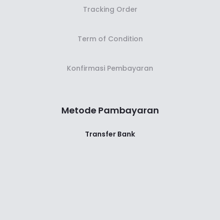
Tracking Order
Term of Condition
Konfirmasi Pembayaran
Metode Pambayaran
Transfer Bank