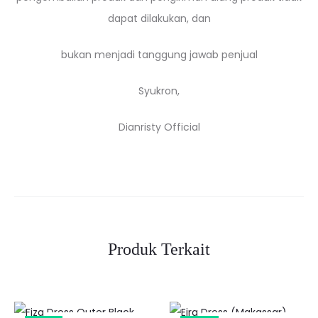
dapat dilakukan, dan
bukan menjadi tanggung jawab penjual
Syukron,
Dianristy Official
Produk Terkait