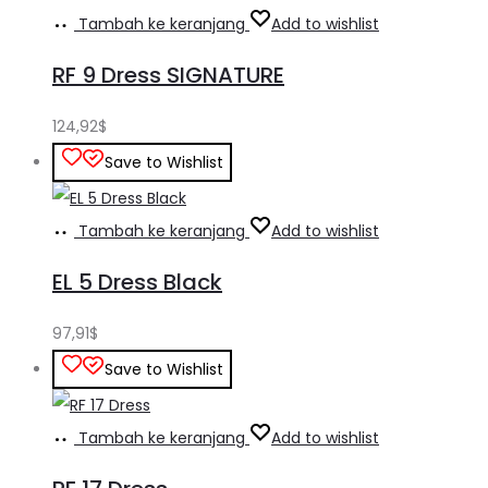
Tambah ke keranjang
Add to wishlist
RF 9 Dress SIGNATURE
124,92
$
Save to Wishlist
Tambah ke keranjang
Add to wishlist
EL 5 Dress Black
97,91
$
Save to Wishlist
Tambah ke keranjang
Add to wishlist