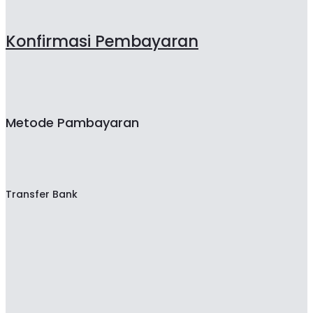
Konfirmasi Pembayaran
Metode Pambayaran
Transfer Bank