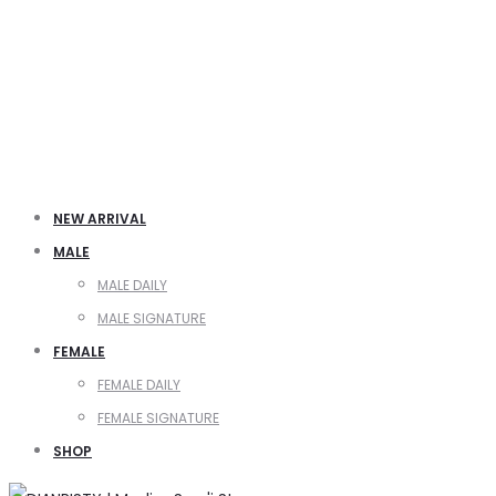
NEW ARRIVAL
MALE
MALE DAILY
MALE SIGNATURE
FEMALE
FEMALE DAILY
FEMALE SIGNATURE
SHOP