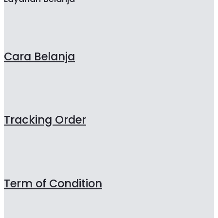
Cara Belanja
Tracking Order
Term of Condition