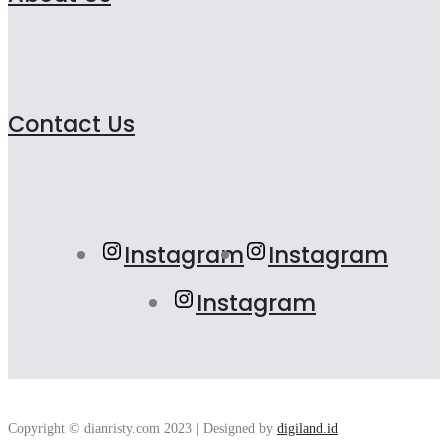
Contact Us
Instagram
Instagram
Instagram
Copyright © dianristy.com 2023 | Designed by
digiland.id