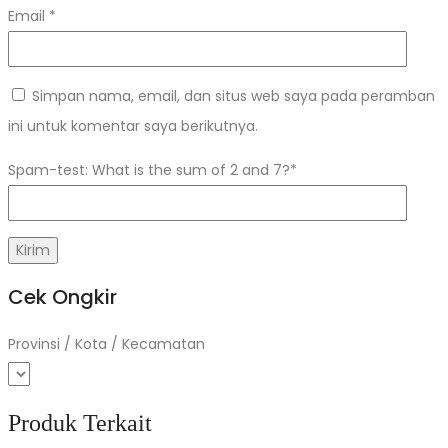
Email
*
Simpan nama, email, dan situs web saya pada peramban
ini untuk komentar saya berikutnya.
Spam-test: What is the sum of 2 and 7?*
Cek Ongkir
Provinsi / Kota / Kecamatan
Produk Terkait