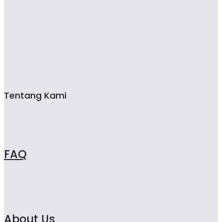
Tentang Kami
FAQ
About Us