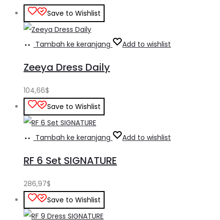
Save to Wishlist
Tambah ke keranjang
Add to wishlist
Zeeya Dress Daily
104,66
$
Save to Wishlist
Tambah ke keranjang
Add to wishlist
RF 6 Set SIGNATURE
286,97
$
Save to Wishlist