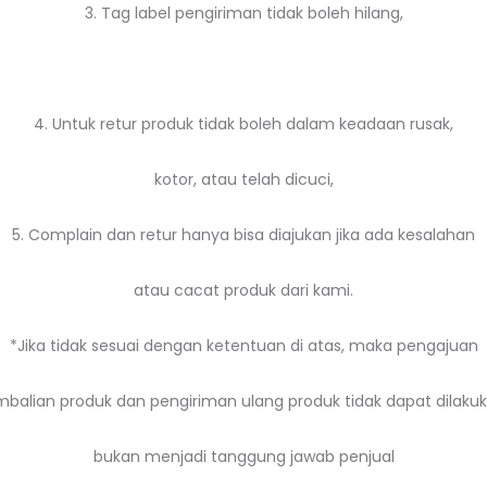
3. Tag label pengiriman tidak boleh hilang,
4. Untuk retur produk tidak boleh dalam keadaan rusak,
kotor, atau telah dicuci,
5. Complain dan retur hanya bisa diajukan jika ada kesalahan
atau cacat produk dari kami.
*Jika tidak sesuai dengan ketentuan di atas, maka pengajuan
balian produk dan pengiriman ulang produk tidak dapat dilakuk
bukan menjadi tanggung jawab penjual