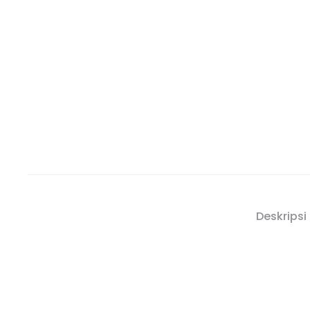
Deskripsi