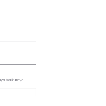
ya berikutnya.