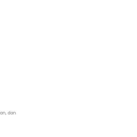
an, dan