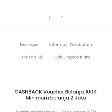
SHARE
Deskripsi
Informasi Tambahan
Ulasan
Cek Ongkos Kirim
0
CASHBACK Voucher Belanja 100K,
Minimum belanja 2 Juta