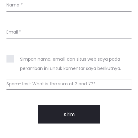
Nama
*
Email
*
Simpan nama, email, dan situs web saya pada
peramban ini untuk komentar saya berikutnya.
Spam-test: What is the sum of 2 and 7?*