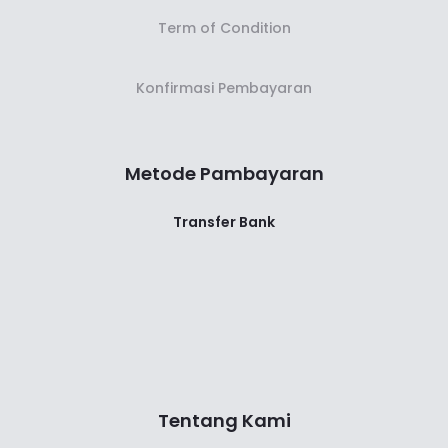
Term of Condition
Konfirmasi Pembayaran
Metode Pambayaran
Transfer Bank
Tentang Kami