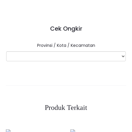
Cek Ongkir
Provinsi / Kota / Kecamatan
Produk Terkait