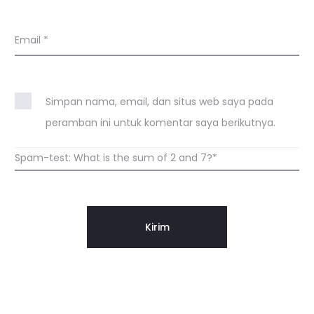
Email
*
Simpan nama, email, dan situs web saya pada
peramban ini untuk komentar saya berikutnya.
Spam-test: What is the sum of 2 and 7?*