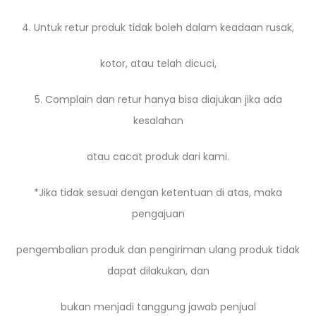
4. Untuk retur produk tidak boleh dalam keadaan rusak,
kotor, atau telah dicuci,
5. Complain dan retur hanya bisa diajukan jika ada
kesalahan
atau cacat produk dari kami.
*Jika tidak sesuai dengan ketentuan di atas, maka
pengajuan
pengembalian produk dan pengiriman ulang produk tidak
dapat dilakukan, dan
bukan menjadi tanggung jawab penjual