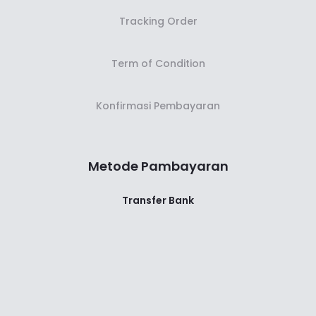
Tracking Order
Term of Condition
Konfirmasi Pembayaran
Metode Pambayaran
Transfer Bank