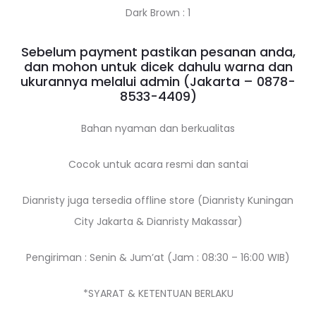
Dark Brown : 1
Sebelum payment pastikan pesanan anda,
dan mohon untuk dicek dahulu warna dan
ukurannya melalui admin (Jakarta – 0878-
8533-4409)
Bahan nyaman dan berkualitas
Cocok untuk acara resmi dan santai
Dianristy juga tersedia offline store (Dianristy Kuningan
City Jakarta & Dianristy Makassar)
Pengiriman : Senin & Jum’at (Jam : 08:30 – 16:00 WIB)
*SYARAT & KETENTUAN BERLAKU