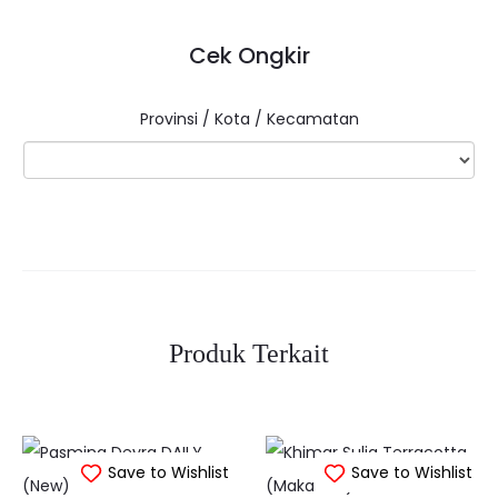
Cek Ongkir
Provinsi / Kota / Kecamatan
Produk Terkait
Save to Wishlist
Save to Wishlist