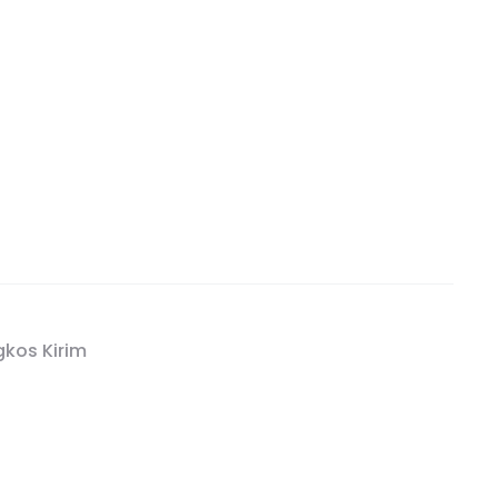
kos Kirim