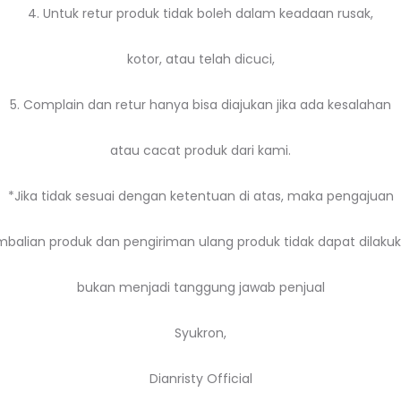
4. Untuk retur produk tidak boleh dalam keadaan rusak,
kotor, atau telah dicuci,
5. Complain dan retur hanya bisa diajukan jika ada kesalahan
atau cacat produk dari kami.
*Jika tidak sesuai dengan ketentuan di atas, maka pengajuan
balian produk dan pengiriman ulang produk tidak dapat dilakuk
bukan menjadi tanggung jawab penjual
Syukron,
Dianristy Official