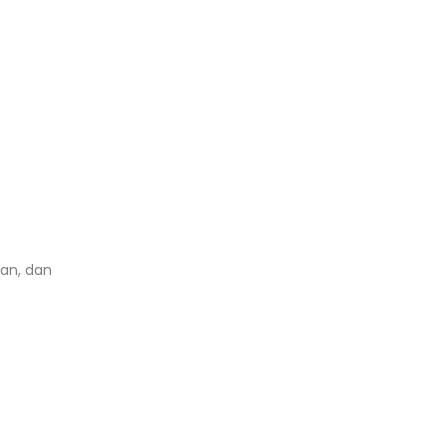
an, dan