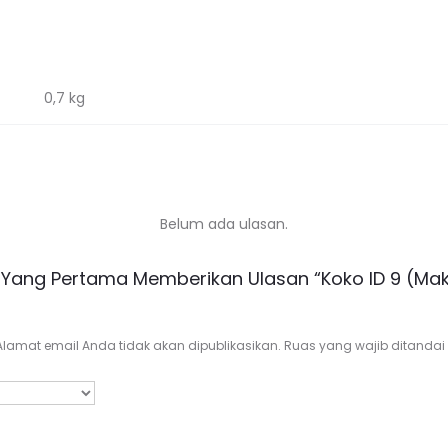
0,7 kg
Belum ada ulasan.
 Yang Pertama Memberikan Ulasan “Koko ID 9 (Ma
Alamat email Anda tidak akan dipublikasikan.
Ruas yang wajib ditandai