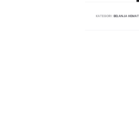
KATEGORI:
BELANJA HEMAT