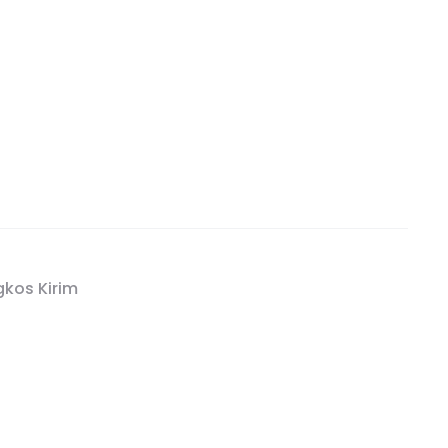
kos Kirim