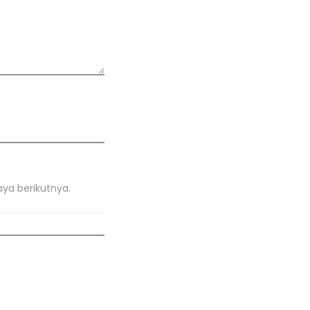
ya berikutnya.