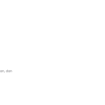
an, dan