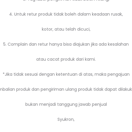
4. Untuk retur produk tidak boleh dalam keadaan rusak,
kotor, atau telah dicuci,
5. Complain dan retur hanya bisa diajukan jika ada kesalahan
atau cacat produk dari kami.
*Jika tidak sesuai dengan ketentuan di atas, maka pengajuan
balian produk dan pengiriman ulang produk tidak dapat dilakuk
bukan menjadi tanggung jawab penjual
Syukron,