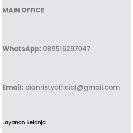
MAIN OFFICE
WhatsApp:
089515297047
Email:
dianristyofficial@gmail.com
Layanan Belanja