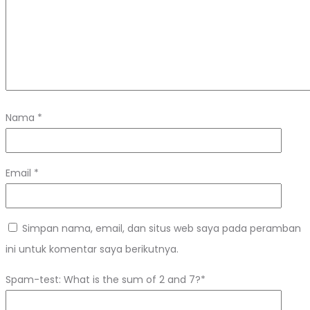
Nama
*
Email
*
Simpan nama, email, dan situs web saya pada peramban
ini untuk komentar saya berikutnya.
Spam-test: What is the sum of 2 and 7?*