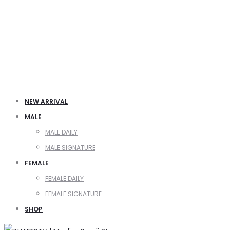
NEW ARRIVAL
MALE
MALE DAILY
MALE SIGNATURE
FEMALE
FEMALE DAILY
FEMALE SIGNATURE
SHOP