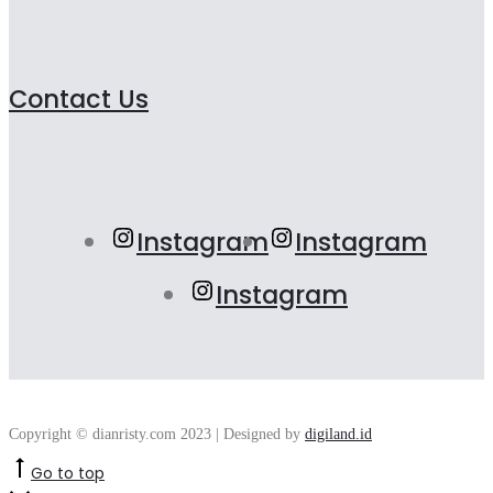
Contact Us
Instagram
Instagram
Instagram
Copyright © dianristy.com 2023 | Designed by
digiland.id
Go to top