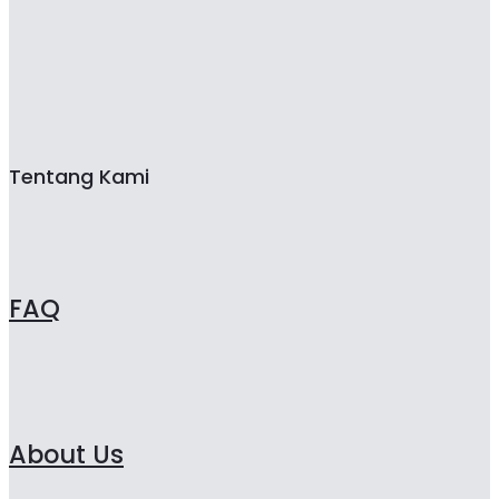
Tentang Kami
FAQ
About Us