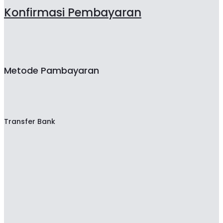
Konfirmasi Pembayaran
Metode Pambayaran
Transfer Bank