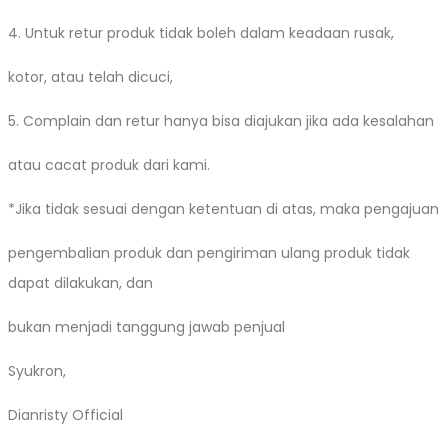
4. Untuk retur produk tidak boleh dalam keadaan rusak,
kotor, atau telah dicuci,
5. Complain dan retur hanya bisa diajukan jika ada kesalahan
atau cacat produk dari kami.
*Jika tidak sesuai dengan ketentuan di atas, maka pengajuan
pengembalian produk dan pengiriman ulang produk tidak
dapat dilakukan, dan
bukan menjadi tanggung jawab penjual
Syukron,
Dianristy Official