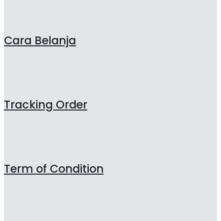
Cara Belanja
Tracking Order
Term of Condition