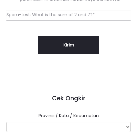
Spam-test: What is the sum of 2 and 7?*
Cek Ongkir
Provinsi / Kota / Kecamatan