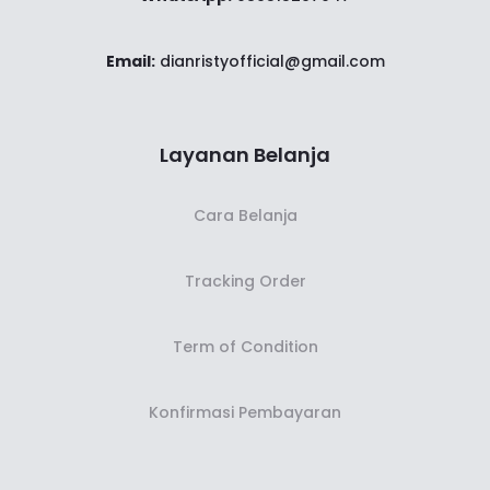
Email:
dianristyofficial@gmail.com
Layanan Belanja
Cara Belanja
Tracking Order
Term of Condition
Konfirmasi Pembayaran