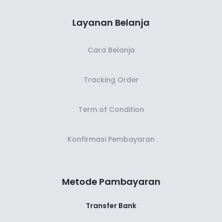
Layanan Belanja
Cara Belanja
Tracking Order
Term of Condition
Konfirmasi Pembayaran
Metode Pambayaran
Transfer Bank