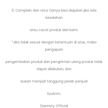
5. Complain dan retur hanya bisa diajukan jika ada
kesalahan
atau cacat produk dari kami.
*Jika tidak sesuai dengan ketentuan di atas, maka
pengajuan
pengembalian produk dan pengiriman ulang produk tidak
dapat dilakukan, dan
bukan menjadi tanggung jawab penjual
Syukron,
Dianristy Official