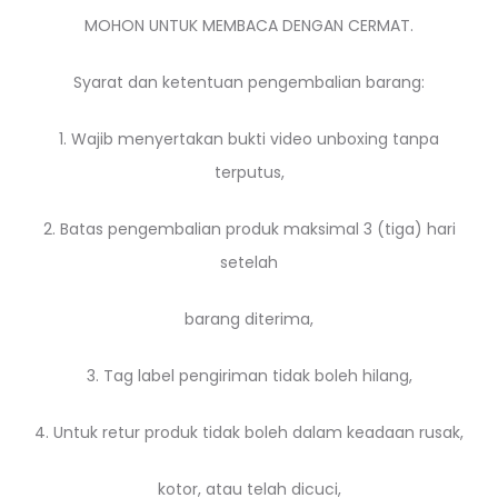
MOHON UNTUK MEMBACA DENGAN CERMAT.
Syarat dan ketentuan pengembalian barang:
1. Wajib menyertakan bukti video unboxing tanpa
terputus,
2. Batas pengembalian produk maksimal 3 (tiga) hari
setelah
barang diterima,
3. Tag label pengiriman tidak boleh hilang,
4. Untuk retur produk tidak boleh dalam keadaan rusak,
kotor, atau telah dicuci,