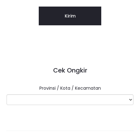
Cek Ongkir
Provinsi / Kota / Kecamatan