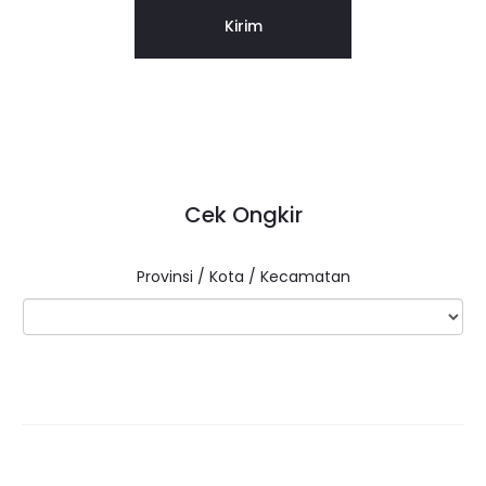
Cek Ongkir
Provinsi / Kota / Kecamatan