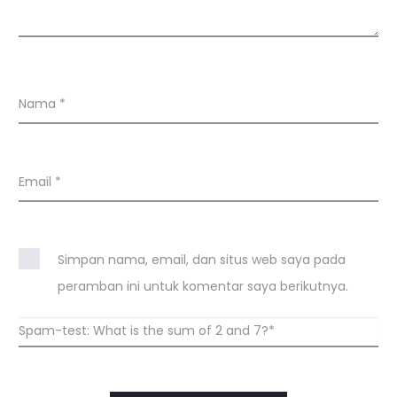
Nama
*
Email
*
Simpan nama, email, dan situs web saya pada
peramban ini untuk komentar saya berikutnya.
Spam-test: What is the sum of 2 and 7?*