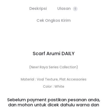
Deskripsi
Ulasan
0
Cek Ongkos Kirim
Scarf Arumi DAILY
(New! Raya Series Collection)
Material : Voal Texture, Plat Accessories
Color : White
Sebelum payment pastikan pesanan anda,
dan mohon untuk dicek dahulu warna dan