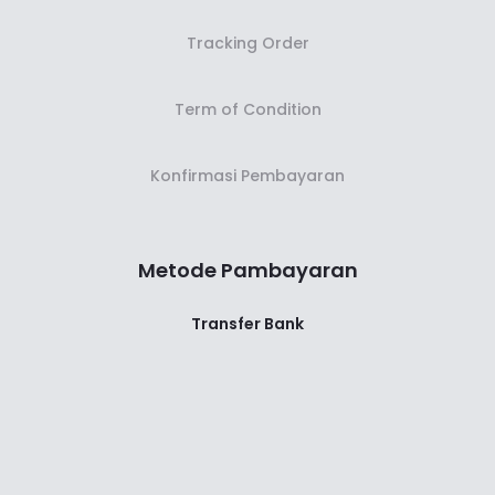
Tracking Order
Term of Condition
Konfirmasi Pembayaran
Metode Pambayaran
Transfer Bank