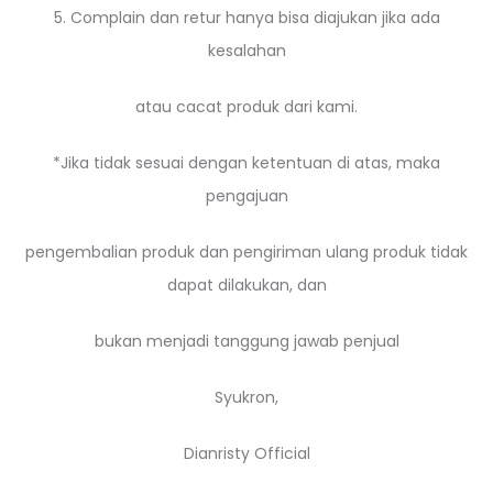
5. Complain dan retur hanya bisa diajukan jika ada
kesalahan
atau cacat produk dari kami.
*Jika tidak sesuai dengan ketentuan di atas, maka
pengajuan
pengembalian produk dan pengiriman ulang produk tidak
dapat dilakukan, dan
bukan menjadi tanggung jawab penjual
Syukron,
Dianristy Official