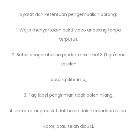
Syarat dan ketentuan pengembalian barang:
1. Wajib menyertakan bukti video unboxing tanpa
terputus,
2. Batas pengembalian produk maksimal 3 (tiga) hari
setelah
barang diterima,
3. Tag label pengiriman tidak boleh hilang,
4. Untuk retur produk tidak boleh dalam keadaan rusak,
kotor, atau telah dicuci,